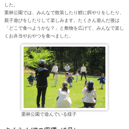
した。
栗林公園では、みんなで散策したり鯉に餌やりをしたり、
親子遊びをしたりして楽しみます。たくさん遊んだ後は
「どこで食べようかな？」と敷物を広げて、みんなで楽し
くお弁当やおやつを食べました。
栗林公園で遊んでいる様子