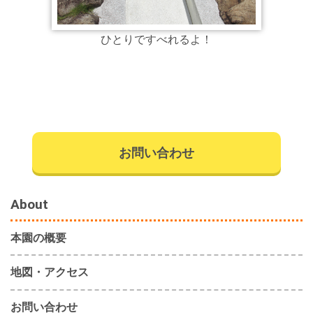
ひとりですべれるよ！
お問い合わせ
About
本園の概要
地図・アクセス
お問い合わせ