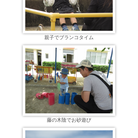
親子でブランコタイム
藤の木陰でお砂遊び